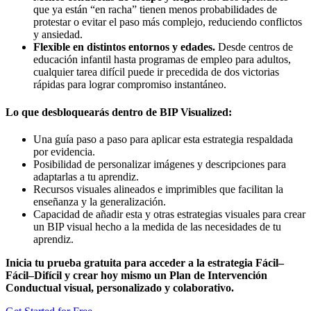
que ya están “en racha” tienen menos probabilidades de
protestar o evitar el paso más complejo, reduciendo conflictos
y ansiedad.
Flexible en distintos entornos y edades.
Desde centros de
educación infantil hasta programas de empleo para adultos,
cualquier tarea difícil puede ir precedida de dos victorias
rápidas para lograr compromiso instantáneo.
Lo que desbloquearás dentro de BIP Visualized:
Una guía paso a paso para aplicar esta estrategia respaldada
por evidencia.
Posibilidad de personalizar imágenes y descripciones para
adaptarlas a tu aprendiz.
Recursos visuales alineados e imprimibles que facilitan la
enseñanza y la generalización.
Capacidad de añadir esta y otras estrategias visuales para crear
un BIP visual hecho a la medida de las necesidades de tu
aprendiz.
Inicia tu prueba gratuita para acceder a la estrategia Fácil–
Fácil–Difícil y crear hoy mismo un Plan de Intervención
Conductual visual, personalizado y colaborativo.