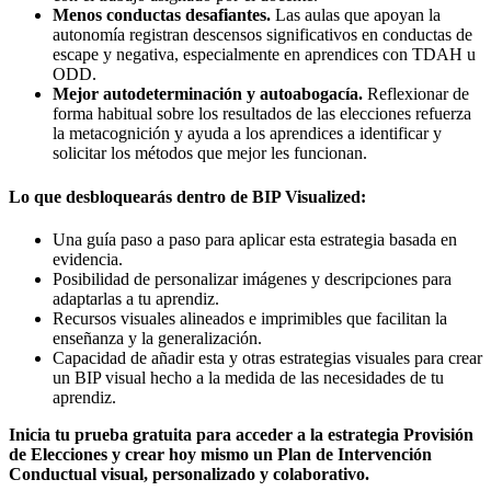
Menos conductas desafiantes.
Las aulas que apoyan la
autonomía registran descensos significativos en conductas de
escape y negativa, especialmente en aprendices con TDAH u
ODD.
Mejor autodeterminación y autoabogacía.
Reflexionar de
forma habitual sobre los resultados de las elecciones refuerza
la metacognición y ayuda a los aprendices a identificar y
solicitar los métodos que mejor les funcionan.
Lo que desbloquearás dentro de BIP Visualized:
Una guía paso a paso para aplicar esta estrategia basada en
evidencia.
Posibilidad de personalizar imágenes y descripciones para
adaptarlas a tu aprendiz.
Recursos visuales alineados e imprimibles que facilitan la
enseñanza y la generalización.
Capacidad de añadir esta y otras estrategias visuales para crear
un BIP visual hecho a la medida de las necesidades de tu
aprendiz.
Inicia tu prueba gratuita para acceder a la estrategia Provisión
de Elecciones y crear hoy mismo un Plan de Intervención
Conductual visual, personalizado y colaborativo.